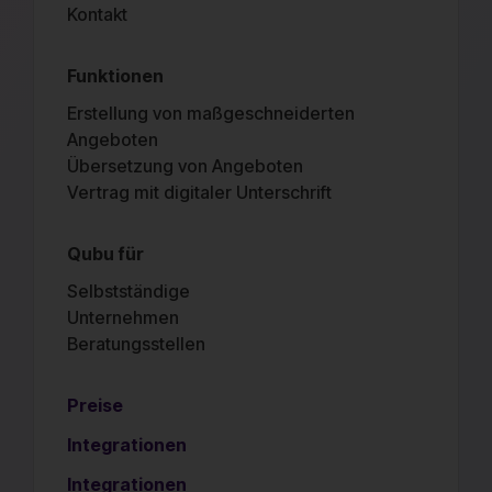
Kontakt
Funktionen
Erstellung von maßgeschneiderten
Angeboten
Übersetzung von Angeboten
Vertrag mit digitaler Unterschrift
Qubu für
Selbstständige
Unternehmen
Beratungsstellen
Preise
Integrationen
Integrationen