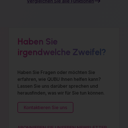
Vergleichen Sie alle Funktionen
Haben Sie
irgendwelche Zweifel?
Haben Sie Fragen oder möchten Sie
erfahren, wie QUBU Ihnen helfen kann?
Lassen Sie uns darüber sprechen und
herausfinden, was wir für Sie tun können.
Kontaktieren Sie uns
ABONNIEREN SIE UNSEREN NEWSLETTER,