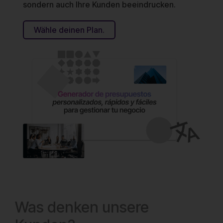
sondern auch Ihre Kunden beeindrucken.
Wähle deinen Plan.
Was denken unsere