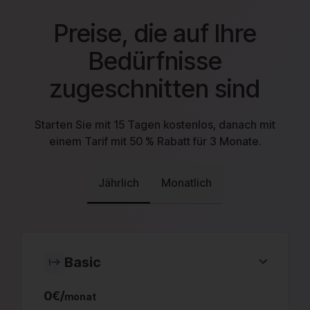
Preise, die auf Ihre
Bedürfnisse
zugeschnitten sind
Starten Sie mit 15 Tagen kostenlos, danach mit
einem Tarif mit 50 % Rabatt für 3 Monate.
Jährlich
Monatlich
Basic
0€/
monat