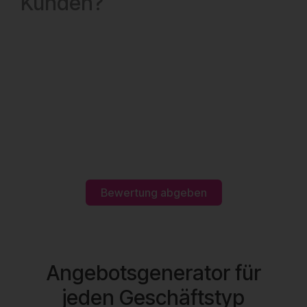
Kunden?
Bewertung abgeben
Angebotsgenerator für
jeden Geschäftstyp