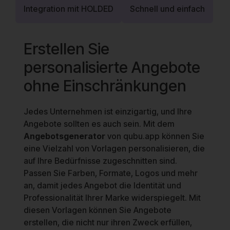
Integration mit HOLDED
Schnell und einfach
Erstellen Sie
personalisierte Angebote
ohne Einschränkungen
Jedes Unternehmen ist einzigartig, und Ihre
Angebote sollten es auch sein. Mit dem
Angebotsgenerator
von qubu.app können Sie
eine Vielzahl von Vorlagen personalisieren, die
auf Ihre Bedürfnisse zugeschnitten sind.
Passen Sie Farben, Formate, Logos und mehr
an, damit jedes Angebot die Identität und
Professionalität Ihrer Marke widerspiegelt. Mit
diesen Vorlagen können Sie Angebote
erstellen, die nicht nur ihren Zweck erfüllen,