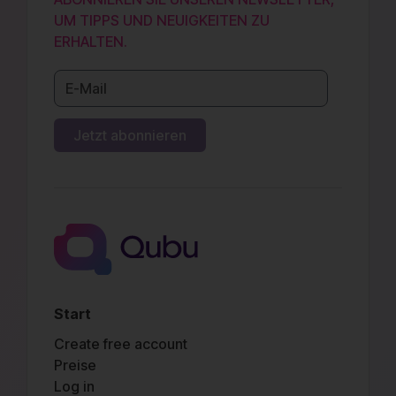
UM TIPPS UND NEUIGKEITEN ZU
ERHALTEN.
Start
Create free account
Preise
Log in