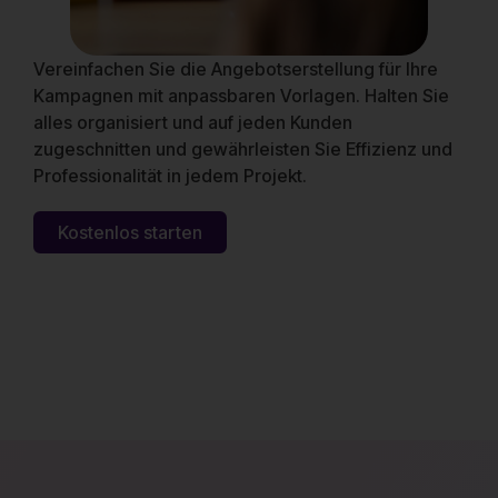
Vereinfachen Sie die Angebotserstellung für Ihre
Kampagnen mit anpassbaren Vorlagen. Halten Sie
alles organisiert und auf jeden Kunden
zugeschnitten und gewährleisten Sie Effizienz und
Professionalität in jedem Projekt.
Kostenlos starten