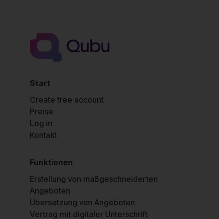
Start
Create free account
Preise
Log in
Kontakt
Funktionen
Erstellung von maßgeschneiderten
Angeboten
Übersetzung von Angeboten
Vertrag mit digitaler Unterschrift