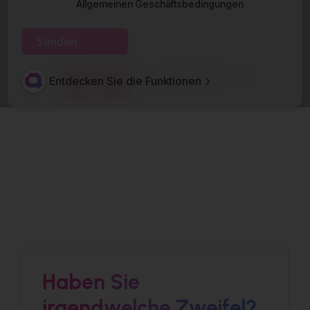
Allgemeinen Geschäftsbedingungen
Entdecken Sie die Funktionen
Haben Sie
irgendwelche Zweifel?