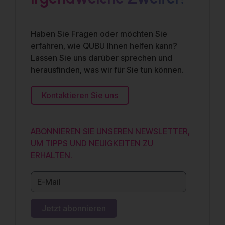
Haben Sie Fragen oder möchten Sie
erfahren, wie QUBU Ihnen helfen kann?
Lassen Sie uns darüber sprechen und
herausfinden, was wir für Sie tun können.
Kontaktieren Sie uns
ABONNIEREN SIE UNSEREN NEWSLETTER,
UM TIPPS UND NEUIGKEITEN ZU
ERHALTEN.