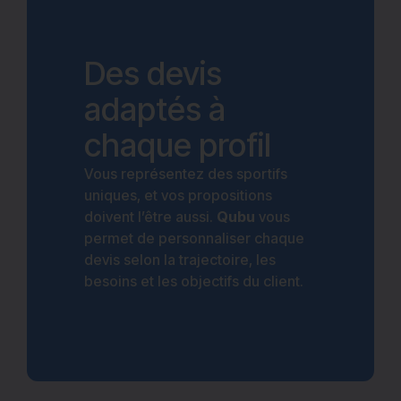
Des devis
adaptés à
chaque profil
Vous représentez des sportifs
uniques, et vos propositions
doivent l’être aussi.
Qubu
vous
permet de personnaliser chaque
devis selon la trajectoire, les
besoins et les objectifs du client.