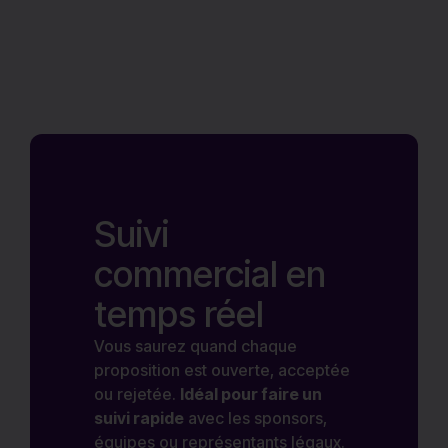
Suivi
commercial en
temps réel
Vous saurez quand chaque
proposition est ouverte, acceptée
ou rejetée.
Idéal pour faire un
suivi rapide
avec les sponsors,
équipes ou représentants légaux.