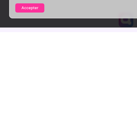
Accepter