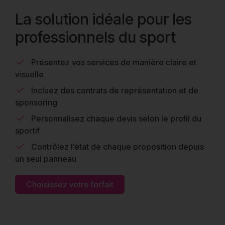
La solution idéale pour les
professionnels du sport
Présentez vos services de manière claire et
visuelle
Incluez des contrats de représentation et de
sponsoring
Personnalisez chaque devis selon le profil du
sportif
Contrôlez l’état de chaque proposition depuis
un seul panneau
Choisissez votre forfait