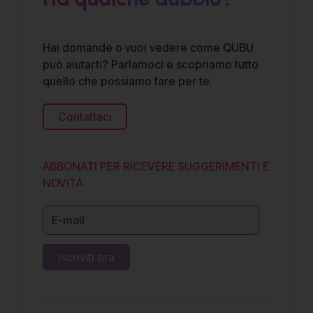
Hai domande o vuoi vedere come QUBU
può aiutarti? Parlamoci e scopriamo tutto
quello che possiamo fare per te.
Contattaci
ABBONATI PER RICEVERE SUGGERIMENTI E
NOVITÀ