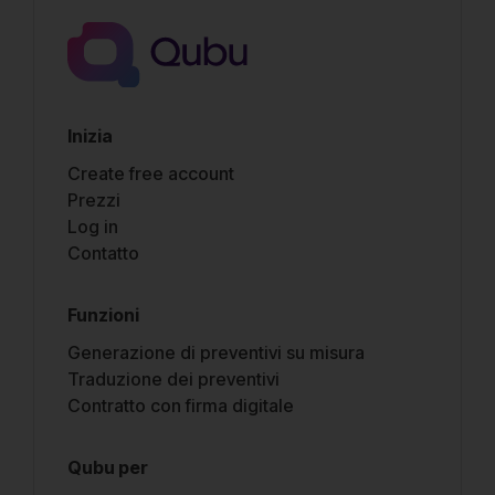
Inizia
Create free account
Prezzi
Log in
Contatto
Funzioni
Generazione di preventivi su misura
Traduzione dei preventivi
Contratto con firma digitale
Qubu per