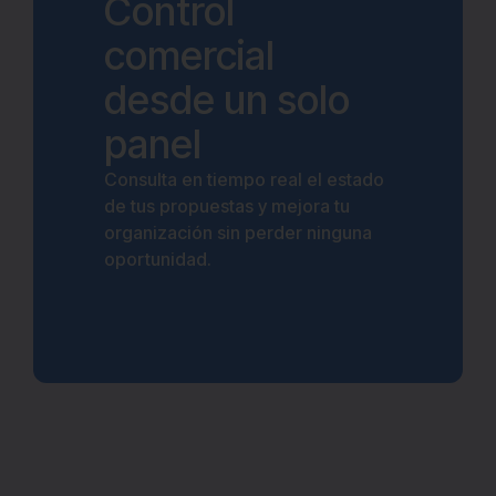
Control
comercial
desde un solo
panel
Consulta en tiempo real el estado
de tus propuestas y mejora tu
organización sin perder ninguna
oportunidad.