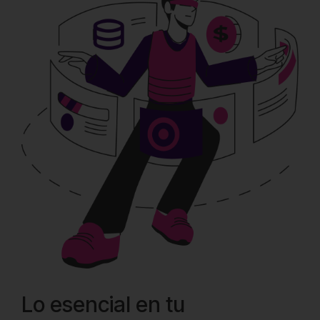
Lo esencial en tu