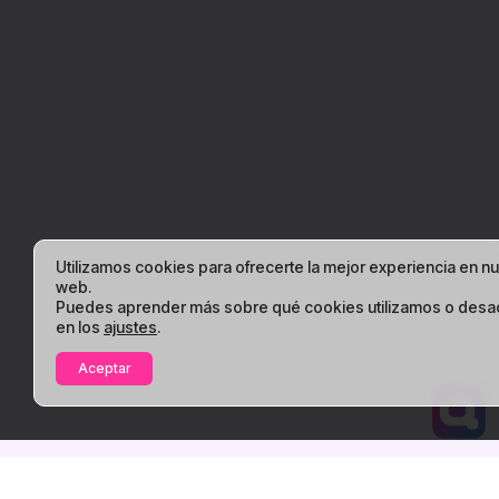
Utilizamos cookies para ofrecerte la mejor experiencia en n
web.
Puedes aprender más sobre qué cookies utilizamos o desac
en los
ajustes
.
Aceptar