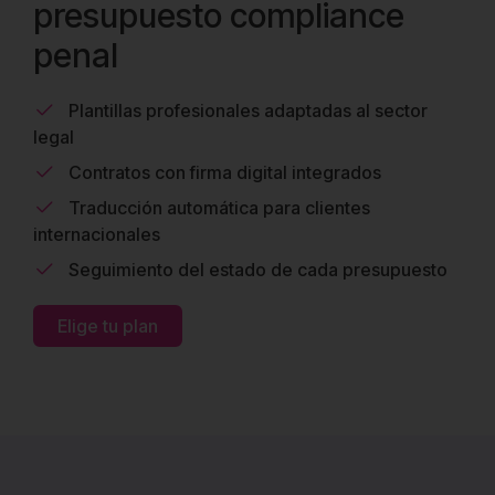
presupuesto compliance
penal
Plantillas profesionales adaptadas al sector
legal
Contratos con firma digital integrados
Traducción automática para clientes
internacionales
Seguimiento del estado de cada presupuesto
Elige tu plan