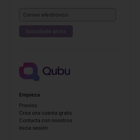
Empieza
Precios
Crea una cuenta gratis
Contacta con nosotros
Inicia sesión