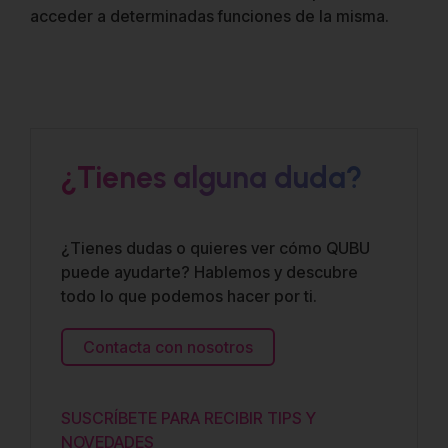
acceder a determinadas funciones de la misma.
¿Tienes alguna duda?
¿Tienes dudas o quieres ver cómo QUBU
puede ayudarte? Hablemos y descubre
todo lo que podemos hacer por ti.
Contacta con nosotros
SUSCRÍBETE PARA RECIBIR TIPS Y
NOVEDADES