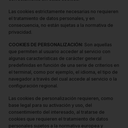
Las cookies estrictamente necesarias no requieren
el tratamiento de datos personales, y en
consecuencia, no están sujetas a la normativa de
privacidad.
COOKIES DE PERSONALIZACIÓN
:
Son aquellas
que permiten al usuario acceder al servicio con
algunas características de carácter general
predefinidas en función de una serie de criterios en
el terminal, como por ejemplo, el idioma, el tipo de
navegador a través del cual accede al servicio o la
configuración regional.
Las cookies de personalización requieren, como
base legal para su activación y uso, del
consentimiento del interesado, al tratarse de
cookies que requieren el tratamiento de datos
personales sujetos a la normativa europea y