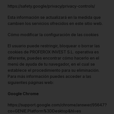
https://safety.google/privacy/privacy-controls/
Esta información se actualizará en la medida que
cambien los servicios ofrecidos en este sitio web.
Cómo modificar la configuración de las cookies
El usuario puede restringir, bloquear o borrar las
cookies de
PROFEROX INVEST S.L.
operativa es
diferente, puedes encontrar cómo hacerlo en el
menú de ayuda de tu navegador, en el cual se
establece el procedimiento para su eliminación.
Para más información puedes acceder a las
siguientes páginas web:
Google Chrome
https://support.google.com/chrome/answer/95647?
co=GENIE.Platform%3DDesktop&hl=es