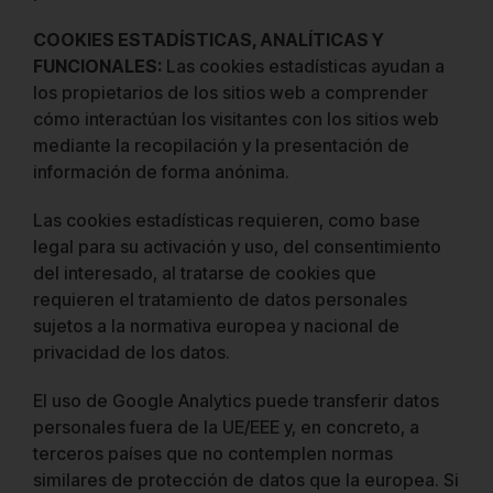
COOKIES ESTADÍSTICAS, ANALÍTICAS Y
FUNCIONALES:
Las cookies estadísticas ayudan a
los propietarios de los sitios web a comprender
cómo interactúan los visitantes con los sitios web
mediante la recopilación y la presentación de
información de forma anónima.
Las cookies estadísticas requieren, como base
legal para su activación y uso, del consentimiento
del interesado, al tratarse de cookies que
requieren el tratamiento de datos personales
sujetos a la normativa europea y nacional de
privacidad de los datos.
El uso de
Google Analytics
puede transferir datos
personales fuera de la UE/EEE y, en concreto, a
terceros países que no contemplen normas
similares de protección de datos que la europea. Si