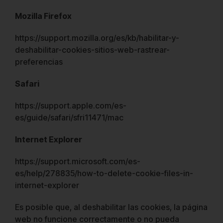
Mozilla Firefox
https://support.mozilla.org/es/kb/habilitar-y-
deshabilitar-cookies-sitios-web-rastrear-
preferencias
Safari
https://support.apple.com/es-
es/guide/safari/sfri11471/mac
Internet Explorer
https://support.microsoft.com/es-
es/help/278835/how-to-delete-cookie-files-in-
internet-explorer
Es posible que, al deshabilitar las cookies, la página
web no funcione correctamente o no pueda