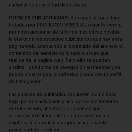
nacional de privacidad de los datos
COOKIES PUBLICITARIAS
:
Son aquellas que, bien
tratadas por PROFEROX INVEST S.L o por terceros,
permiten gestionar de la forma más eficaz posible
la oferta de los espacios publicitarios que hay en la
página web, adecuando el contenido del anuncio al
contenido del servicio solicitado o al uso que
realice de la página web. Para ello se pueden
analizar los hábitos de navegación en Internet y se
puede mostrar publicidad relacionada con tu perfil
de navegación.
Las cookies de publicidad requieren, como base
legal para su activación y uso, del consentimiento
del interesado, al tratarse de cookies que
requieren el tratamiento de datos personales
sujetos a la normativa europea y nacional de
privacidad de los datos.