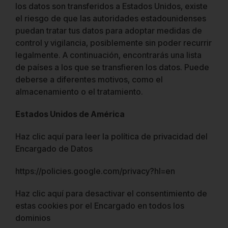
los datos son transferidos a Estados Unidos, existe
el riesgo de que las autoridades estadounidenses
puedan tratar tus datos para adoptar medidas de
control y vigilancia, posiblemente sin poder recurrir
legalmente. A continuación, encontrarás una lista
de países a los que se transfieren los datos. Puede
deberse a diferentes motivos, como el
almacenamiento o el tratamiento.
Estados Unidos de América
Haz clic aquí para leer la política de privacidad del
Encargado de Datos
https://policies.google.com/privacy?hl=en
Haz clic aquí para desactivar el consentimiento de
estas cookies por el Encargado en todos los
dominios