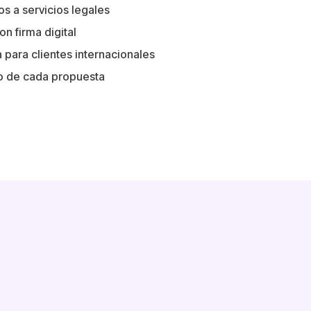
s a servicios legales
n firma digital
 para clientes internacionales
do de cada propuesta