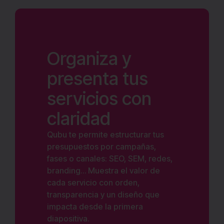
Organiza y
presenta tus
servicios con
claridad
Qubu te permite estructurar tus
presupuestos por campañas,
fases o canales: SEO, SEM, redes,
branding… Muestra el valor de
cada servicio con orden,
transparencia y un diseño que
impacta desde la primera
diapositiva.