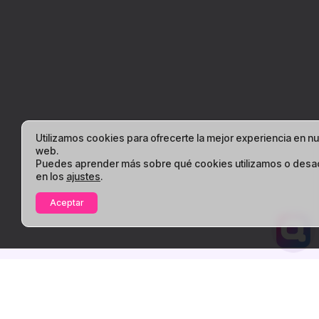
Utilizamos cookies para ofrecerte la mejor experiencia en n
web.
Puedes aprender más sobre qué cookies utilizamos o desac
en los
ajustes
.
Aceptar