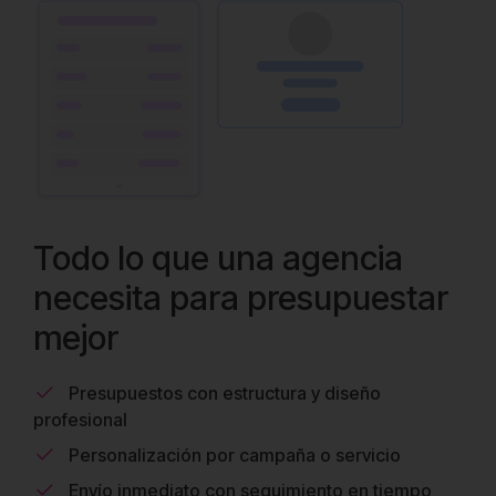
Todo lo que una agencia
necesita para presupuestar
mejor
Presupuestos con estructura y diseño
profesional
Personalización por campaña o servicio
Envío inmediato con seguimiento en tiempo