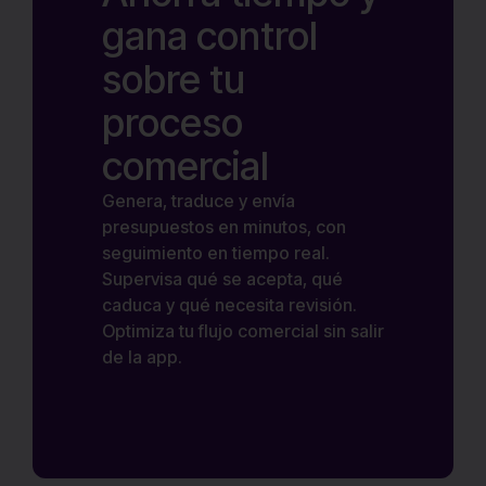
gana control
sobre tu
proceso
comercial
Genera, traduce y envía
presupuestos en minutos, con
seguimiento en tiempo real.
Supervisa qué se acepta, qué
caduca y qué necesita revisión.
Optimiza tu flujo comercial sin salir
de la app.