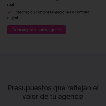
real
Integración con presentaciones y contrato
digital
Crea un presupuesto gratis
Presupuestos que reflejan el
valor de tu agencia